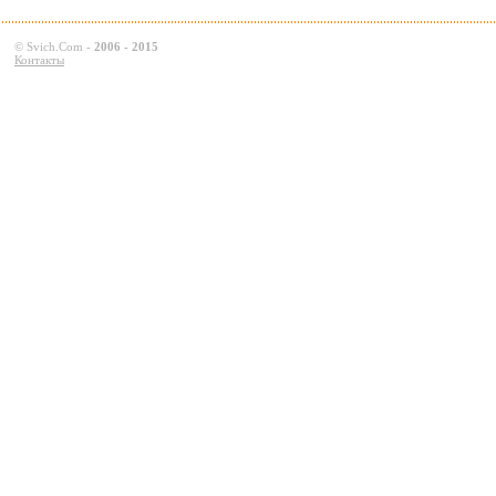
©
Svich.Com
-
2006 - 2015
Контакты