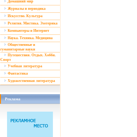
Домашний мир
Журналы и периодика
Искусство. Культура
Религия. Мистика. Эзотерика
Компьютеры и Интернет
Наука. Техника. Медицина
Общественные и
гуманитарные науки
Путешествия. Отдых. Хобби.
Спорт
Учебная литература
Фантастика
Художественная литература
Реклама