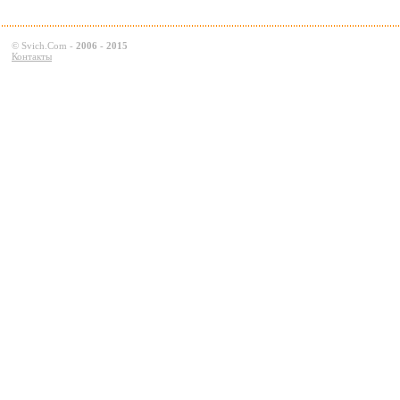
©
Svich.Com
-
2006 - 2015
Контакты