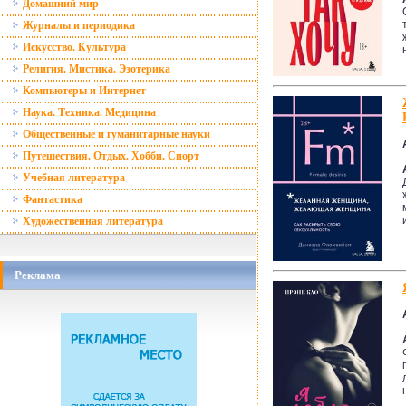
Домашний мир
Журналы и периодика
Искусство. Культура
Религия. Мистика. Эзотерика
Компьютеры и Интернет
Наука. Техника. Медицина
Общественные и гуманитарные науки
Путешествия. Отдых. Хобби. Спорт
Учебная литература
Фантастика
Художественная литература
Реклама