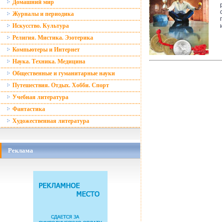
Домашний мир
Журналы и периодика
Искусство. Культура
Религия. Мистика. Эзотерика
Компьютеры и Интернет
Наука. Техника. Медицина
Общественные и гуманитарные науки
Путешествия. Отдых. Хобби. Спорт
Учебная литература
Фантастика
Художественная литература
Реклама